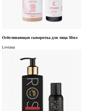
Отбеливающая сыворотка для лица 30мл
Levrana