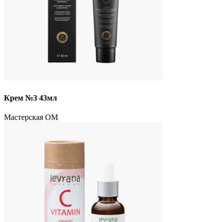
Крем №3 43мл
Мастерская ОМ