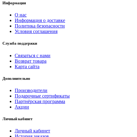
Информация
О нас
Информация о доставке
Политика безопасности
Условия соглашения
Служба поддержки
Связаться с нами
Возврат товара
Карта сайта
Дополнительно
Производители
Подарочные сертификаты
Партнёрская программа
Акции
Личный кабинет
Личный кабинет
История заказов