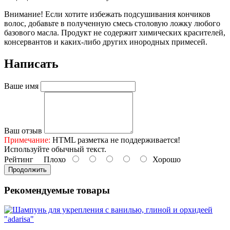
Внимание!
Если хотите избежать подсушивания кончиков
волос, добавьте в полученную смесь столовую ложку любого
базового масла. Продукт не содержит химических красителей,
консервантов и каких-либо других инородных примесей.
Написать
Ваше имя
Ваш отзыв
Примечание:
HTML разметка не поддерживается!
Используйте обычный текст.
Рейтинг
Плохо
Хорошо
Продолжить
Рекомендуемые товары