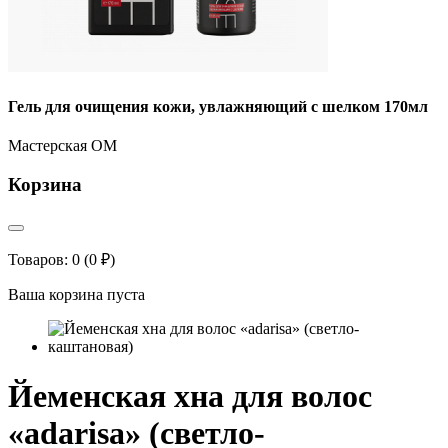
Гель для очищения кожи, увлажняющий с шелком 170мл
Мастерская ОМ
Корзина
Товаров: 0 (0 ₽)
Ваша корзина пуста
Йеменская хна для волос
«adarisa» (светло-