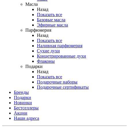
Масла
Назад
Показать все
Базовые масла
Эфирные масла
Парфюмерия
Назад
Показать все
Наливная парфюмерия
Сухие духи
Концетрированные духи
Флаконы
Подарки
Назад
Показать все
Подарочные наборы
Подарочные сертификаты
Бренды
Подарки
Новинки
Бестселлеры
Акции
Наши адреса