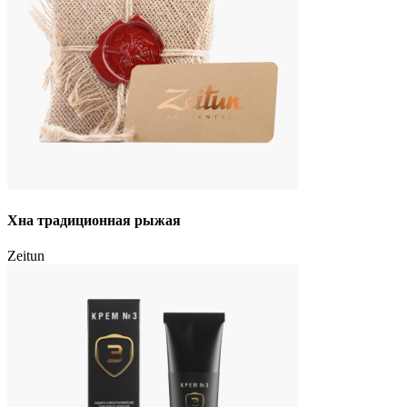
Хна традиционная рыжая
Zeitun