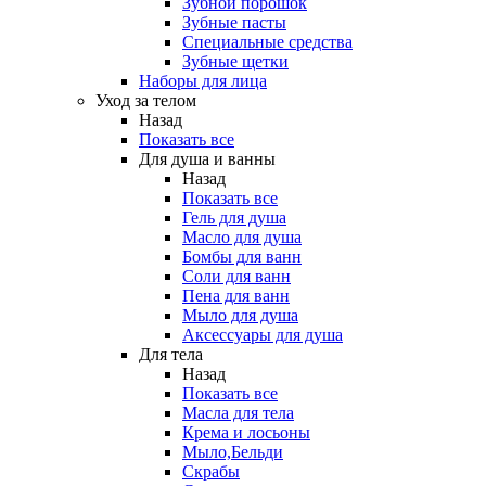
Зубной порошок
Зубные пасты
Специальные средства
Зубные щетки
Наборы для лица
Уход за телом
Назад
Показать все
Для душа и ванны
Назад
Показать все
Гель для душа
Масло для душа
Бомбы для ванн
Соли для ванн
Пена для ванн
Мыло для душа
Аксессуары для душа
Для тела
Назад
Показать все
Масла для тела
Крема и лосьоны
Мыло,Бельди
Скрабы