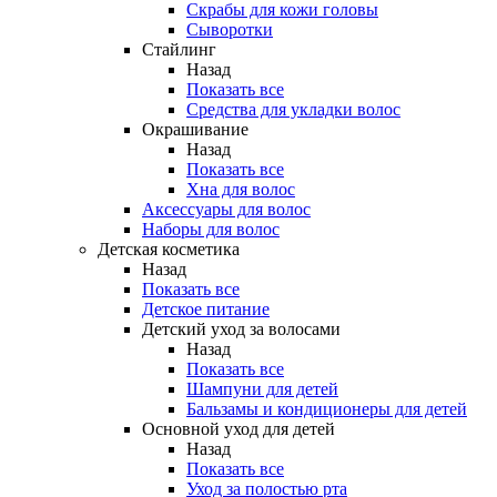
Скрабы для кожи головы
Сыворотки
Стайлинг
Назад
Показать все
Средства для укладки волос
Окрашивание
Назад
Показать все
Хна для волос
Аксессуары для волос
Наборы для волос
Детская косметика
Назад
Показать все
Детское питание
Детский уход за волосами
Назад
Показать все
Шампуни для детей
Бальзамы и кондиционеры для детей
Основной уход для детей
Назад
Показать все
Уход за полостью рта